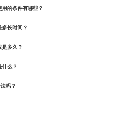
使用的条件有哪些？
是多长时间？
效是多久？
是什么？
合法吗？