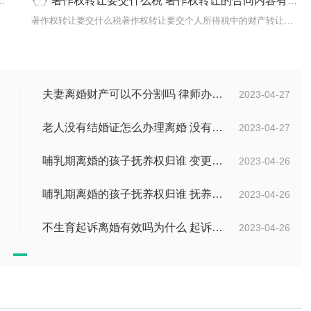
著作权转让要交什么税 著作权转让的合同内容有哪些？
...
著作权转让要交什么税著作权转让要交个人所得税中的财产转让所得税...
夫妻离婚财产可以不分割吗 律师办理离婚需要多少费用？
2023-04-27
老人没有结婚证怎么办理离婚 没有结婚证分开孩子如何上户口？
2023-04-27
哺乳期离婚的孩子抚养权归谁 变更子女抚养权的法律依据有哪些？
2023-04-26
哺乳期离婚的孩子抚养权归谁 抚养费一方拒绝支付违法吗？
2023-04-26
不生育起诉离婚有效吗为什么 起诉离婚的流程有哪些？
2023-04-26