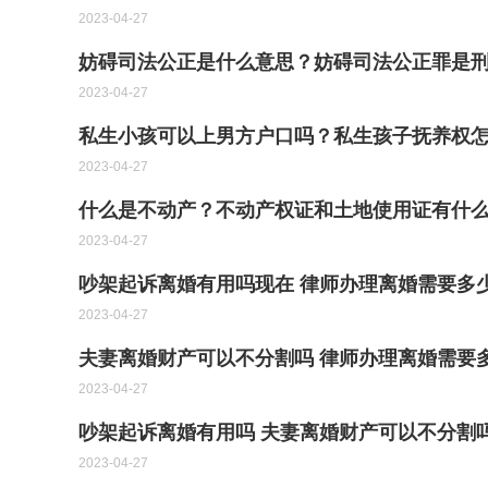
2023-04-27
妨碍司法公正是什么意思？妨碍司法公正罪是
2023-04-27
私生小孩可以上男方户口吗？私生孩子抚养权
2023-04-27
什么是不动产？不动产权证和土地使用证有什
2023-04-27
吵架起诉离婚有用吗现在 律师办理离婚需要多
2023-04-27
夫妻离婚财产可以不分割吗 律师办理离婚需要
2023-04-27
吵架起诉离婚有用吗 夫妻离婚财产可以不分割
2023-04-27