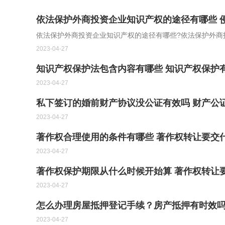
依法保护外商投资企业知识产权的途径有哪些 
依法保护外商投资企业知识产权的途径有哪些?依法保护外商投
2023-04-27
知识产权保护法包含内容有哪些 知识产权保护
2023-04-27
私下签订的婚前财产
2023-04-27
著作权合理使用的条件有哪些 著作权转让要交
2023-04-27
著作权保护期限从什么时候开始算 著作权转让
2023-04-27
怎么办理房屋抵押登记手续？房产抵押有时效
2023-04-27