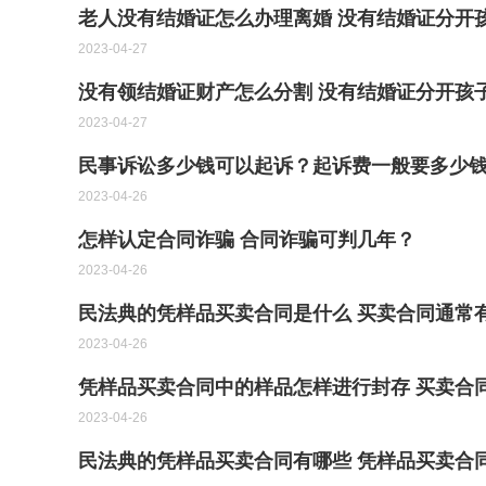
老人没有结婚证怎么办理离婚 没有结婚证分开
2023-04-27
没有领结婚证财产怎么分割 没有结婚证分开孩
2023-04-27
民事诉讼多少钱可以起诉？起诉费一般要多少
2023-04-26
怎样认定合同诈骗 合同诈骗可判几年？
2023-04-26
民法典的凭样品买卖合同是什么 买卖合同通常
2023-04-26
凭样品买卖合同中的样品怎样进行封存 买卖合
2023-04-26
民法典的凭样品买卖合同有哪些 凭样品买卖合