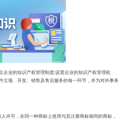
立企业的知识产权管理制度;设置企业的知识产权管理机
件立项、开发、销售及售后服务的每一环节，并为对外事务
有人许可，在同一种商标上使用与其注册商标相同的商标，