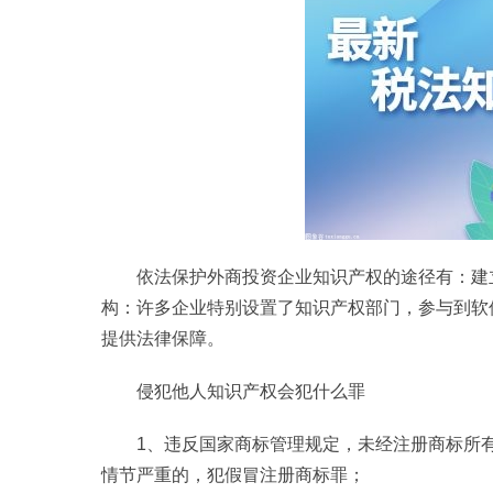
依法保护外商投资企业知识产权的途径有：建
构：许多企业特别设置了知识产权部门，参与到软
提供法律保障。
侵犯他人知识产权会犯什么罪
1、违反国家商标管理规定，未经注册商标所
情节严重的，犯假冒注册商标罪；