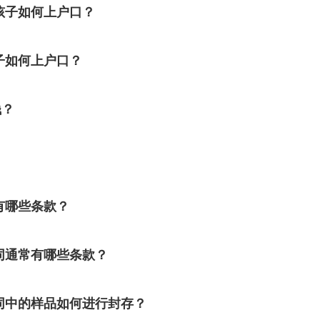
孩子如何上户口？
子如何上户口？
钱？
有哪些条款？
同通常有哪些条款？
同中的样品如何进行封存？