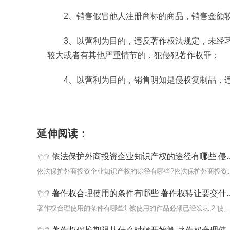
2、销售假冒他人注册商标的商品，销售金额
3、以营利为目的，违反著作权法规定，未经
较大或者有其他严重情节的，犯侵犯著作权罪；
4、以营利为目的，销售明知是侵权复制品，
标签：
知识产权
外商投资企业
依法保护外商投资企业知识产
延伸阅读：
依法保护外商投资企业知识产权的途径有哪些 侵犯他人知识产权会犯什么罪？
依法保护外商投资企业知识产
著作权合理使用的条件有哪些 著作权转让要交什么税？
著作权合理使用的条件有哪些1 被使用的作品必须已经发表;2 使用作