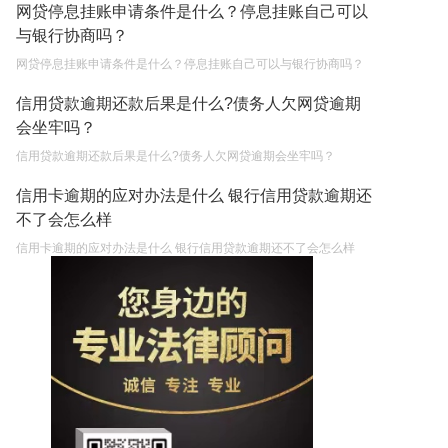
网贷停息挂账申请条件是什么？停息挂账自己可以
与银行协商吗？
网贷停息挂账申请条件是什么？停息挂账自己可以与银行协商吗？
信用贷款逾期还款后果是什么?债务人欠网贷逾期
会坐牢吗？
信用贷款逾期还款后果是什么?债务人欠网贷逾期会坐牢吗？
信用卡逾期的应对办法是什么 银行信用贷款逾期还
不了会怎么样
信用卡逾期的应对办法是什么 银行信用贷款逾期还不了会怎么样