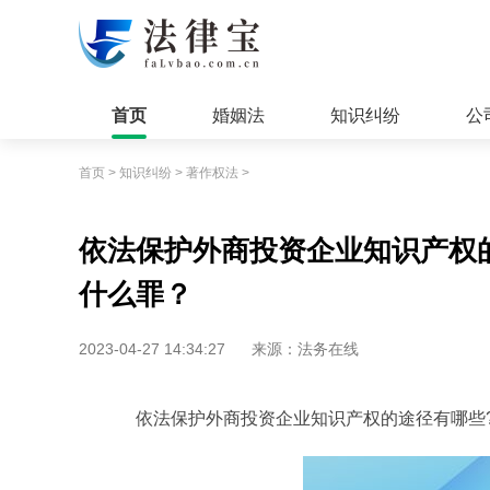
首页
婚姻法
知识纠纷
公
首页
>
知识纠纷
>
著作权法
>
依法保护外商投资企业知识产权
什么罪？
2023-04-27 14:34:27
来源：法务在线
依法保护外商投资企业知识产权的途径有哪些