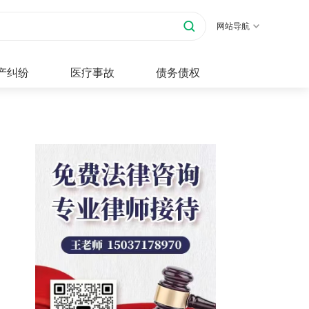
网站导航
产纠纷
医疗事故
债务债权