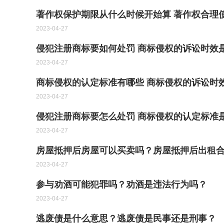
著作权保护期限从什么时候开始算 著作权合理
2023-04-27
侵犯注册商标要如何处罚 商标侵权的诉讼时效
2023-04-27
商标侵权的认定标准有哪些 商标侵权的诉讼时
2023-04-27
侵犯注册商标要怎么处罚 商标侵权的认定标准
2023-04-27
房屋抵押后房屋可以买卖吗？房屋抵押后出租
2023-04-27
参与劝酒可能犯罪吗？劝酒是违法行为吗？
2023-04-27
逃废债是什么意思？逃废债是民事还是刑事？