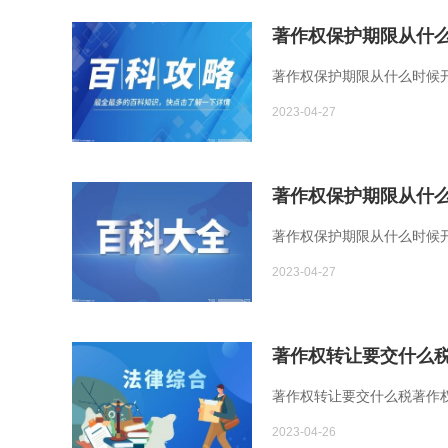
著作权保护期限从什么
著作权保护期限从什么时候开
2023-04-27
著作权保护期限从什么
著作权保护期限从什么时候开
2023-04-27
著作权转让要交什么税
著作权转让要交什么税著作权
2023-04-26