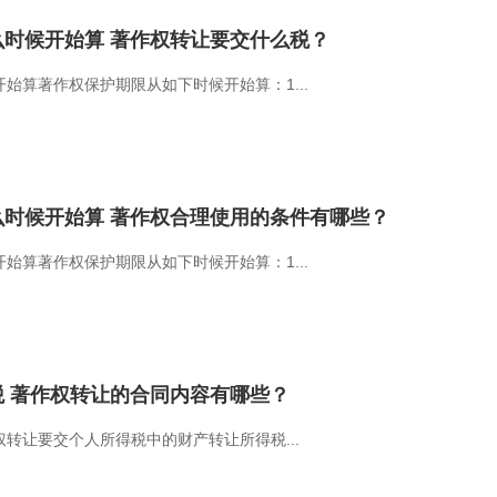
时候开始算 著作权转让要交什么税？
始算著作权保护期限从如下时候开始算：1...
时候开始算 著作权合理使用的条件有哪些？
始算著作权保护期限从如下时候开始算：1...
 著作权转让的合同内容有哪些？
转让要交个人所得税中的财产转让所得税...