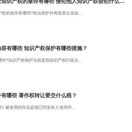
依法保护外商投资企业知识产权的途径有哪些 侵犯他人知识产权会犯什么罪？
权的途径有哪些?依法保护外商投资企业知...
容有哪些 知识产权保护有哪些措施？
些?知识产权保护法就是指知识产权行政法...
有哪些 著作权转让要交什么税？
 被使用的作品必须已经发表;2 使用作...