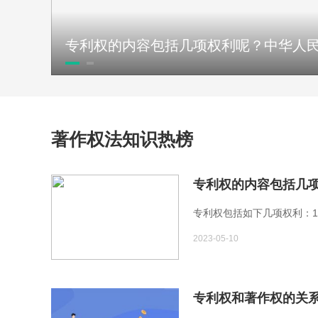
著作权法知识热榜
专利权包括如下几项权利：1
2023-05-10
专利权和著作权的关系