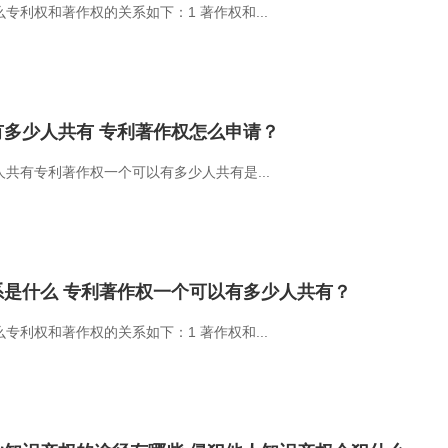
专利权和著作权的关系如下：1 著作权和...
多少人共有 专利著作权怎么申请？
共有专利著作权一个可以有多少人共有是...
是什么 专利著作权一个可以有多少人共有？
专利权和著作权的关系如下：1 著作权和...