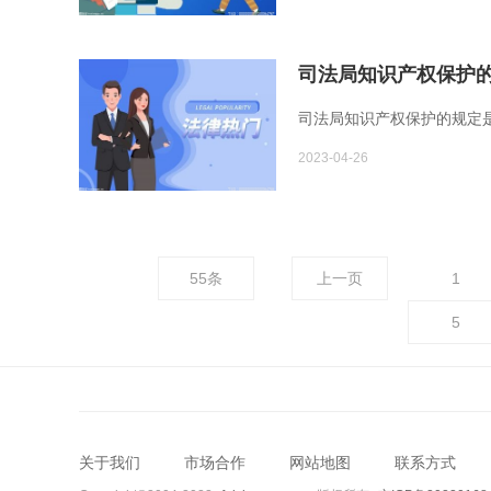
司法局知识产权保护的
司法局知识产权保护的规定是
2023-04-26
55条
上一页
1
5
关于我们
市场合作
网站地图
联系方式