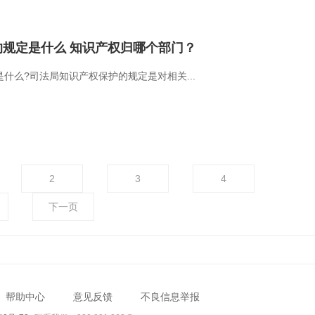
规定是什么 知识产权归哪个部门？
什么?司法局知识产权保护的规定是对相关...
2
3
4
下一页
帮助中心
意见反馈
不良信息举报