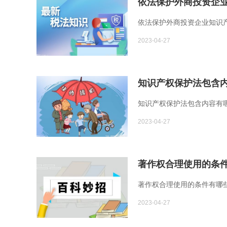
依法保护外商投资企业知识产
2023-04-27
知识产权保护法包含内
知识产权保护法包含内容有哪
2023-04-27
著作权合理使用的条件
著作权合理使用的条件有哪些1
2023-04-27