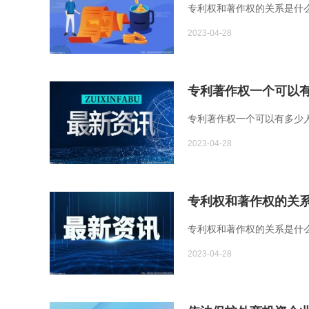
专利权和著作权的关系是什么
2023-04-28
专利著作权一个可以有
专利著作权一个可以有多少人
2023-04-28
专利权和著作权的关系
专利权和著作权的关系是什么
2023-04-28