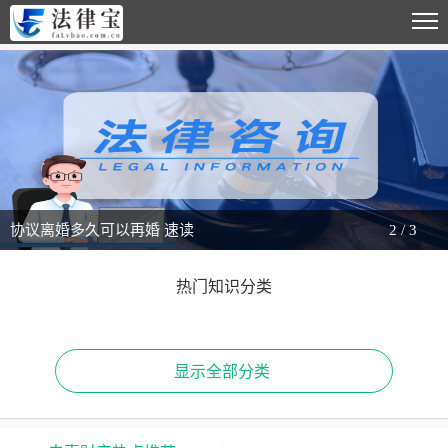
协议离婚多久可以再婚 速读
2
/
3
热门知识分类
显示全部分类