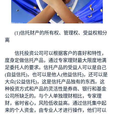
(1)信托财产的所有权、管理权、受益权相分
离
信托投资公司可以根据客户的喜好和特性，
度身定做信托产品，通过专家理财最大限度地满
足委托人的要求。信托产品的受益人可以是自己
(自益信托)，也可以是他人(他益信托)，还可以是
大众(公益信托)，这是信托产品独有的东西。这
种投资方式和产品的灵活性是券商、银行和基金
公司所缺乏的。与个人单独理财相比，专家理
财，省时省心，风险低收益高。通过信托集中起
来的个人资金，由专业人才进行操作，他们可以