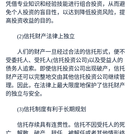
凭借专业知识和经验技能进行组合投资，从而避
免个人投资的盲目性，以达到降低投资风险，提
高投资收益的目的。
(2)信托财产法律上独立
人们的财产一旦经过合法的信托形式，便不
受委托人、受托人(信托投资公司)以及受益人的
债务人追索。即使信托投资公司出现破产，信托
财产还可以完整地交由其他信托投资公司继续管
理。因此，在法律上最大限度地保护了信托财产
的独立与安全。
(3)信托制度有利于长期规划
信托存续具有连贯性。信托不因受托人的死
亡、解散、破产、辞任、被解任或者其他情形终