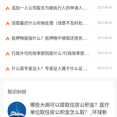
追加一人公司股东为被执行人的申请人不负举证责任吗？|每日看点
2023-06-06
违章最迟什么时候处理（违章不及时处理什么时候产生滞纳金）
2023-06-02
抵押物是指什么？抵押物不够偿还债务怎么办？
2023-06-01
行政许可的效率原则是什么?行政效率原则主要有哪三项要求？
2023-05-31
什么是专家证人？专家证人属于什么证据？
2023-05-31
知识纠纷
哪些大病可以提取住房公积金？医疗
单位取住房公积金怎么取？_环球新