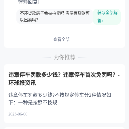
[律师回复]
获取全部解
不还贷款房子会被拍卖吗 房屋有贷款可
以出卖吗？
答>
查看全部
为你推荐
违章停车罚款多少钱？违章停车首次免罚吗？-
环球报资讯
违章停车罚款多少钱?不按规定停车分2种情况如
下：一种是按照不按规
2023-06-06