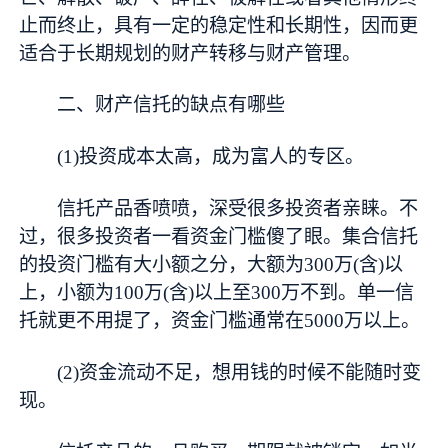
止而终止，具有一定的稳定性和长期性，因而更
适合于长期规划的财产转移与财产管理。
二、财产信托的缺点有哪些
(1)投资成本太高，成为富人的专区。
信托产品香喷喷，深受很多投资者亲睐。不
过，很多投资者一看资金门槛傻了眼。集合信托
的投资门槛有大小额之分，大额为300万(含)以
上，小额为100万(含)以上至300万不到。单一信
托就更不用提了，资金门槛通常在5000万以上。
(2)资金流动不足，想用钱的时候不能随时变
现。