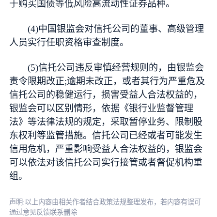
于购买国债等低风险高流动性证券品种。
(4)中国银监会对信托公司的董事、高级管理
人员实行任职资格审查制度。
(5)信托公司违反审慎经营规则的，由银监会
责令限期改正;逾期未改正，或者其行为严重危及
信托公司的稳健运行，损害受益人合法权益的，
银监会可以区别情形，依据《银行业监督管理
法》等法律法规的规定，采取暂停业务、限制股
东权利等监管措施。信托公司已经或者可能发生
信用危机，严重影响受益人合法权益的，银监会
可以依法对该信托公司实行接管或者督促机构重
组。
声明:以上内容由相关作者结合政策法规整理发布，若内容有误可
通过意见反馈联系删除