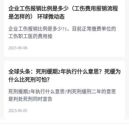
企业工伤报销比例是多少（工伤费用报销流程
是怎样的） 环球微动态
企业工伤报销比例是多少?1、目前正常缴费单位的
工伤职工医药费用按
2023-06-06
全球头条：死刑缓期2年执行什么意思？死缓为
什么比死刑可怕？
死刑缓期2年执行什么意思?判死刑缓刑二年的意思
是判处死刑同时宣告
2023-06-05