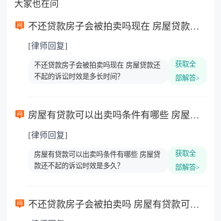
大家也在问
不还贷款房子会被拍卖吗现在 房屋贷款还不起的诉讼时效是多长时间？
[律师回复]
获取全
不还贷款房子会被拍卖吗现在 房屋贷款还
不起的诉讼时效是多长时间？
部解答>
房屋有贷款可以出卖吗条件有哪些 房屋贷款还不起的诉讼时效是多久？
[律师回复]
获取全
房屋有贷款可以出卖吗条件有哪些 房屋贷
款还不起的诉讼时效是多久？
部解答>
不还贷款房子会被拍卖吗 房屋有贷款可以出卖吗？