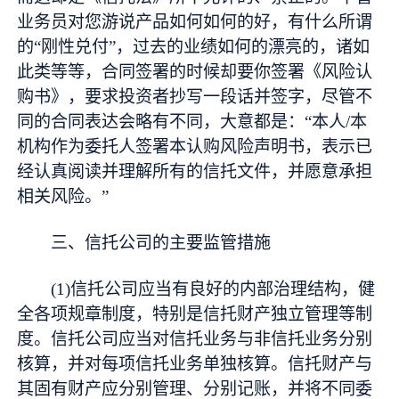
业务员对您游说产品如何如何的好，有什么所谓
的“刚性兑付”，过去的业绩如何的漂亮的，诸如
此类等等，合同签署的时候却要你签署《风险认
购书》，要求投资者抄写一段话并签字，尽管不
同的合同表达会略有不同，大意都是：“本人/本
机构作为委托人签署本认购风险声明书，表示已
经认真阅读并理解所有的信托文件，并愿意承担
相关风险。”
三、信托公司的主要监管措施
(1)信托公司应当有良好的内部治理结构，健
全各项规章制度，特别是信托财产独立管理等制
度。信托公司应当对信托业务与非信托业务分别
核算，并对每项信托业务单独核算。信托财产与
其固有财产应分别管理、分别记账，并将不同委