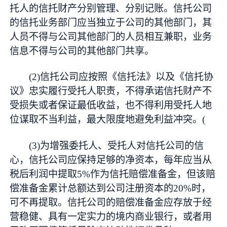
托人的信托财产分别管理、分别记账。信托公司
的信托业务部门应当独立于公司的其他部门，其
人员不得与公司其他部门的人员相互兼职，业务
信息不得与公司的其他部门共享。
(2)信托公司应按照《信托法》以及《信托协
议》忠实履行受托人职责，不得承诺信托财产不
受损失或者保证最低收益，也不得利用受托人地
位谋取不当利益，最大限度地避免利益冲突。(
(3)为增强委托人、受托人对信托公司的信
心，信托公司应保持足够的净资本，每年应当从
税后利润中提取5%作为信托赔偿准备金，但该赔
偿准备金累计总额达到公司注册资本的20%时，
可不再提取。信托公司的赔偿准备金应存放于经
营稳健、具有一定实力的境内商业银行，或者用