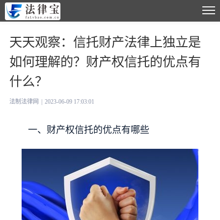
天天观察：信托财产法律上独立是
如何理解的？财产权信托的优点有
什么？
法制法律网
|
2023-06-09 17:03:01
一、财产权信托的优点有哪些