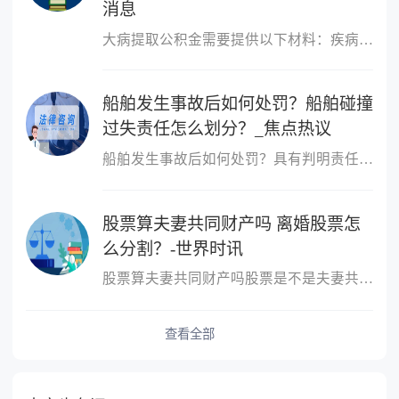
消息
大病提取公积金需要提供以下材料：疾病诊断证明书、社保卡、收入证
船舶发生事故后如何处罚？船舶碰撞
过失责任怎么划分？_焦点热议
船舶发生事故后如何处罚？具有判明责任的重要性《国际海上避碰规则
股票算夫妻共同财产吗 离婚股票怎
么分割？-世界时讯
股票算夫妻共同财产吗股票是不是夫妻共同财产的确认方式：如认定该
查看全部