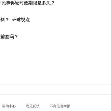
？民事诉讼时效期限是多久？
料？_环球视点
提前签吗？
帮助中心
意见反馈
不良信息举报