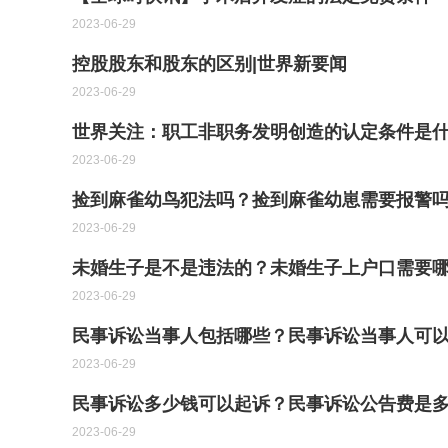
2023-06-29
控股股东和股东的区别|世界新要闻
2023-06-29
世界关注：职工非职务发明创造的认定条件是
2023-06-29
捡到麻雀幼鸟犯法吗？捡到麻雀幼崽需要报警
2023-06-29
未婚生子是不是违法的？未婚生子上户口需要
2023-06-29
民事诉讼当事人包括哪些？民事诉讼当事人可以
2023-06-29
民事诉讼多少钱可以起诉？民事诉讼公告费是多
2023-06-29