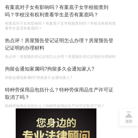
有案底对子女有影响吗？有案底子女学校能查到
吗？学校没有权利查看学生是否有案底吗？
有案底对子女有影响吗？有案底子女学校能查到吗？学校没有权利查
看学生是否有案底吗？
热点评！房屋预告登记证明怎么办理？房屋预告登
记证明的办理材料
热点评！房屋预告登记证明怎么办理？房屋预告登记证明的办理材料
拘留会通知家属吗?拘留多久会通知家人?
拘留会通知家属吗?拘留多久会通知家人?
特种劳保用品包括什么？特种劳保用品生产许可证
取消了吗？
特种劳保用品包括什么？特种劳保用品生产许可证取消了吗？
顶部