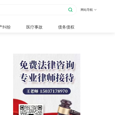
网站导航
产纠纷
医疗事故
债务债权