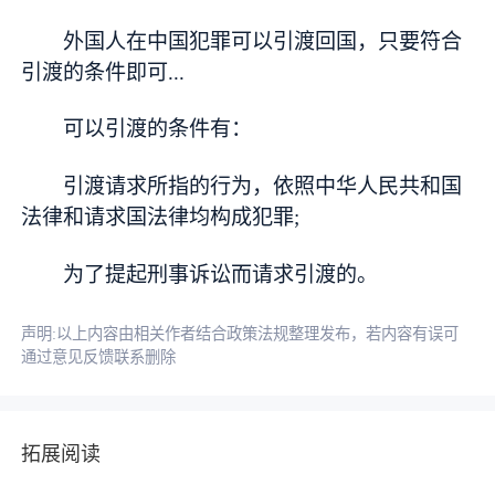
外国人在中国犯罪可以引渡回国，只要符合
引渡的条件即可...
可以引渡的条件有：
引渡请求所指的行为，依照中华人民共和国
法律和请求国法律均构成犯罪;
为了提起刑事诉讼而请求引渡的。
声明:以上内容由相关作者结合政策法规整理发布，若内容有误可
通过意见反馈联系删除
拓展阅读