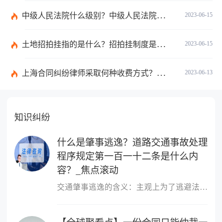
中级人民法院什么级别？中级人民法院管辖范围_焦点速讯
2023-06-15
土地招拍挂指的是什么？招拍挂制度是什么？
2023-06-15
上海合同纠纷律师采取何种收费方式？经济纠纷律师采取何种收费方式？
2023-06-13
知识纠纷
什么是肇事逃逸？道路交通事故处理
程序规定第一百一十二条是什么内
容？_焦点滚动
交通肇事逃逸的含义：主观上为了逃避法律责任或救助义务，驾驶肇事