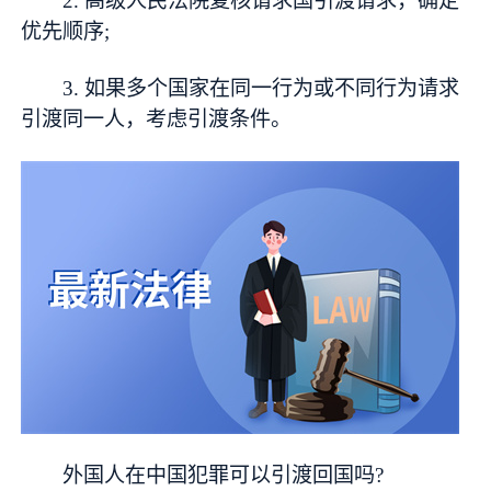
2. 高级人民法院复核请求国引渡请求，确定
优先顺序;
3. 如果多个国家在同一行为或不同行为请求
引渡同一人，考虑引渡条件。
外国人在中国犯罪可以引渡回国吗?