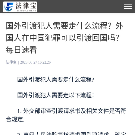
国外引渡犯人需要走什么流程？外
国人在中国犯罪可以引渡回国吗？
每日速看
法律宝
|
2023-06-27 16:22:26
国外引渡犯人需要走什么流程?
国外引渡犯人需要走以下流程：
1. 外交部审查引渡请求书及相关文件是否符
合规定;