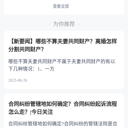
查看全部
为你推荐
【新要闻】哪些不算夫妻共同财产？离婚怎样
分割共同财产？
哪些不算夫妻共同财产不属于夫妻共同财产的有以
下几种情况：1、一方
2023-06-26
合同纠纷管辖地如何确定？合同纠纷起诉流程
怎么走？|今日关注
合同纠纷管辖地如何确定?合同纠纷的管辖法院是合