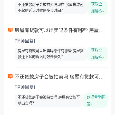
获取全
不还贷款房子会被拍卖吗现在 房屋贷款还
不起的诉讼时效是多长时间？
部解答>
房屋有贷款可以出卖吗条件有哪些 房屋贷款还不起的诉讼时效是多久？
[律师回复]
获取全
房屋有贷款可以出卖吗条件有哪些 房屋贷
款还不起的诉讼时效是多久？
部解答>
不还贷款房子会被拍卖吗 房屋有贷款可以出卖吗？
[律师回复]
获取全部解
不还贷款房子会被拍卖吗 房屋有贷款可
以出卖吗？
答>