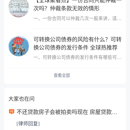
【全球聚看点】一份合同只能仲裁一
次吗？仲裁条款无效的情形
一、一份合同可以仲裁几次一般来讲，适用仲裁协议的为一裁终局，即
可转换公司债券的风险有什么？可转
换公司债券的发行条件 全球热推荐
一、可转换公司债券的发行条件有哪些可转换公司债券的发行条件有：1
查看全部
大家也在问
不还贷款房子会被拍卖吗现在 房屋贷款还不起的诉讼时效是多长时间？
[律师回复]