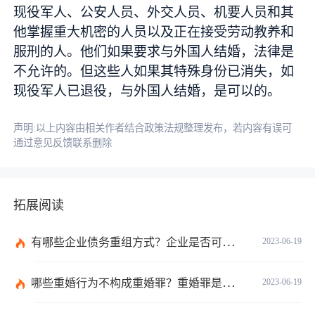
现役军人、公安人员、外交人员、机要人员和其
他掌握重大机密的人员以及正在接受劳动教养和
服刑的人。他们如果要求与外国人结婚，法律是
不允许的。但这些人如果其特殊身份已消失，如
现役军人已退役，与外国人结婚，是可以的。
声明:以上内容由相关作者结合政策法规整理发布，若内容有误可
通过意见反馈联系删除
拓展阅读
有哪些企业债务重组方式？企业是否可以债务重组？
2023-06-19
哪些重婚行为不构成重婚罪？重婚罪是一种什么表现？
2023-06-19