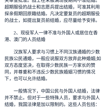
关审查批准。战士在未服满现役期间不准结婚。
超期服役的战士和志愿兵提出结婚，可准其利用
探亲假期回原籍结婚。凡决定要复员的超期服役
的战士，如提出复员前结婚，应尽量给予安排。
2、现役军人一律不准与外国人或居住在香
港、澳门的人员结婚
汉族军人要求与习惯上不同汉族通婚的少数
民族公民通婚，一般应说服双方放弃此种婚姻;如
双方态度坚决，在取得少数民族一方家长的赞
同，并尊重和不违反少数民族婚姻习惯的情况
下，也可以允许结婚。
一般情况下，中国公民与外国人结婚，法律
并不禁止。但对于一些特殊人员，要求与外国人
结婚，我国法律是加以限制的。这些人员包括：