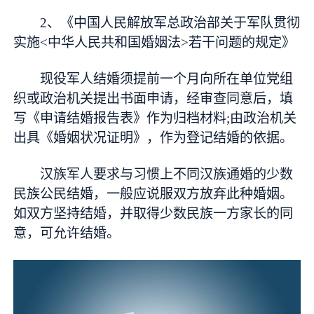
2、《中国人民解放军总政治部关于军队贯彻
实施<中华人民共和国婚姻法>若干问题的规定》
现役军人结婚须提前一个月向所在单位党组
织或政治机关提出书面申请，经审查同意后，填
写《申请结婚报告表》作为归档材料;由政治机关
出具《婚姻状况证明》，作为登记结婚的依据。
汉族军人要求与习惯上不同汉族通婚的少数
民族公民结婚，一般应说服双方放弃此种婚姻。
如双方坚持结婚，并取得少数民族一方家长的同
意，可允许结婚。