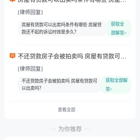
[律师回复]
获取全
房屋有贷款可以出卖吗条件有哪些 房屋贷
款还不起的诉讼时效是多久？
部解答>
不还贷款房子会被拍卖吗 房屋有贷款可以出卖吗？
[律师回复]
获取全部解
不还贷款房子会被拍卖吗 房屋有贷款可
以出卖吗？
答>
查看全部
为你推荐