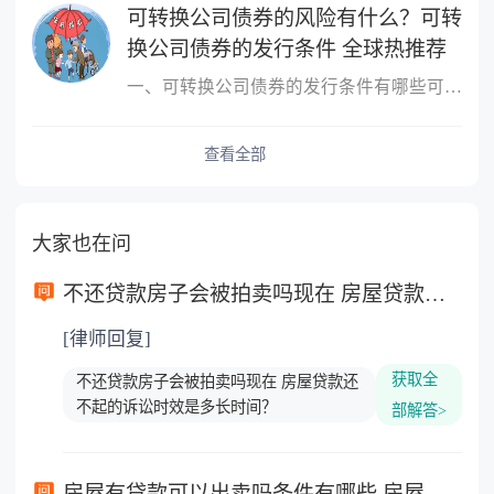
可转换公司债券的风险有什么？可转
换公司债券的发行条件 全球热推荐
一、可转换公司债券的发行条件有哪些可转换公司债券的发行条件有：1
查看全部
大家也在问
不还贷款房子会被拍卖吗现在 房屋贷款还不起的诉讼时效是多长时间？
[律师回复]
获取全
不还贷款房子会被拍卖吗现在 房屋贷款还
不起的诉讼时效是多长时间？
部解答>
房屋有贷款可以出卖吗条件有哪些 房屋贷款还不起的诉讼时效是多久？