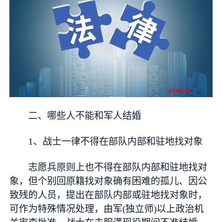
二、哪些人不能和军人结婚
1、战士一律不得在部队内部和驻地找对象
志愿兵原则上也不得在部队内部和驻地找对
象，但个别回原籍找对象确有困难的孤儿、因公
致残的人员，提出在部队内部或驻地找对象时，
可作为特殊情况处理，由军(独立师)以上政治机