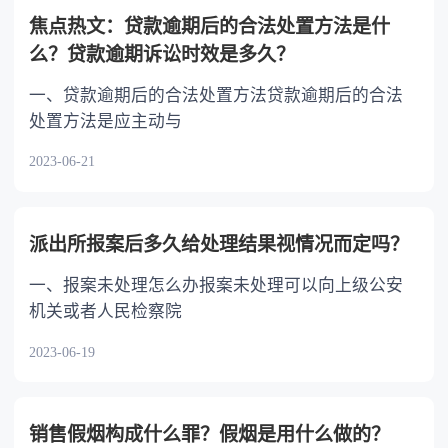
焦点热文：贷款逾期后的合法处置方法是什
么？贷款逾期诉讼时效是多久？
一、贷款逾期后的合法处置方法贷款逾期后的合法
处置方法是应主动与
2023-06-21
派出所报案后多久给处理结果视情况而定吗？
一、报案未处理怎么办报案未处理可以向上级公安
机关或者人民检察院
2023-06-19
销售假烟构成什么罪？假烟是用什么做的？