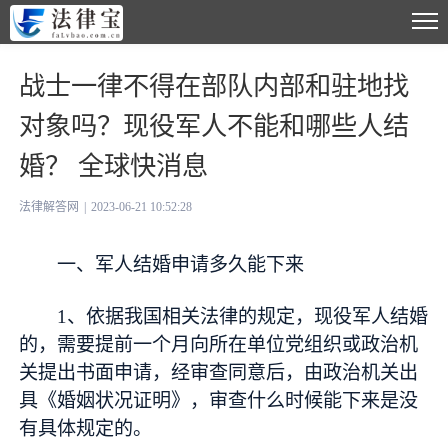
战士一律不得在部队内部和驻地找
对象吗？现役军人不能和哪些人结
婚？ 全球快消息
法律解答网
|
2023-06-21 10:52:28
一、军人结婚申请多久能下来
1、依据我国相关法律的规定，现役军人结婚
的，需要提前一个月向所在单位党组织或政治机
关提出书面申请，经审查同意后，由政治机关出
具《婚姻状况证明》，审查什么时候能下来是没
有具体规定的。