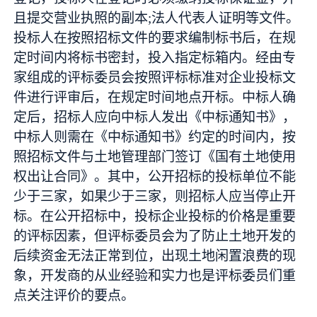
且提交营业执照的副本;法人代表人证明等文件。
投标人在按照招标文件的要求编制标书后，在规
定时间内将标书密封，投入指定标箱内。经由专
家组成的评标委员会按照评标标准对企业投标文
件进行评审后，在规定时间地点开标。中标人确
定后，招标人应向中标人发出《中标通知书》，
中标人则需在《中标通知书》约定的时间内，按
照招标文件与土地管理部门签订《国有土地使用
权出让合同》。其中，公开招标的投标单位不能
少于三家，如果少于三家，则招标人应当停止开
标。在公开招标中，投标企业投标的价格是重要
的评标因素，但评标委员会为了防止土地开发的
后续资金无法正常到位，出现土地闲置浪费的现
象，开发商的从业经验和实力也是评标委员们重
点关注评价的要点。