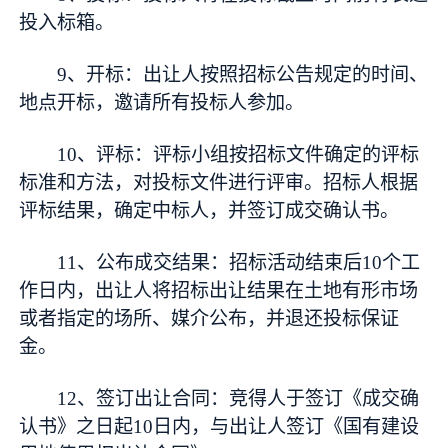
投入标箱。
9、开标：出让人按照招标公告规定的时间、
地点开标，邀请所有投标人参加。
10、评标：评标小组按招标文件确定的评标
标准和方法，对投标文件进行评审。招标人根据
评标结果，确定中标人，并签订成交确认书。
11、公布成交结果：招标活动结束后10个工
作日内，出让人将招标出让结果在土地有形市场
或者指定的场所、媒介公布，并退还投标保证
金。
12、签订出让合同：竞得人于签订《成交确
认书》之日起10日内，与出让人签订《国有建设