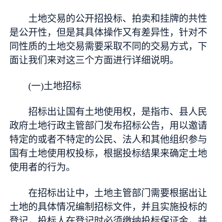
土地交易的公开招投标、拍卖和挂牌的共性
是公开性，但是其具体操作又有差异性，针对不
同性质的土地交易需要采取不同的交易方式，下
面让我们来对这三个方面进行详细说明。
(一)土地招标
招标出让国有土地使用权，是指市、县人民
政府土地行政主管部门发布招标公告，用以邀请
特定的或者不特定的公民、法人和其他组织参与
国有土地使用权投标，根据投标结果来确定土地
使用者的行为。
在招标出让中，土地主管部门需要根据出让
土地的具体情况编制招标文件，并且实施投标的
登记，投标人在登记时必须缴纳投标保证金，并