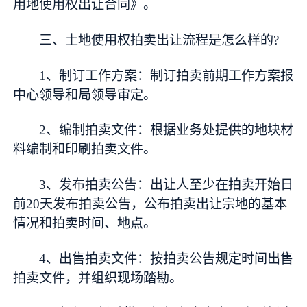
用地使用权出让合同》。
三、土地使用权拍卖出让流程是怎么样的?
1、制订工作方案：制订拍卖前期工作方案报
中心领导和局领导审定。
2、编制拍卖文件：根据业务处提供的地块材
料编制和印刷拍卖文件。
3、发布拍卖公告：出让人至少在拍卖开始日
前20天发布拍卖公告，公布拍卖出让宗地的基本
情况和拍卖时间、地点。
4、出售拍卖文件：按拍卖公告规定时间出售
拍卖文件，并组织现场踏勘。