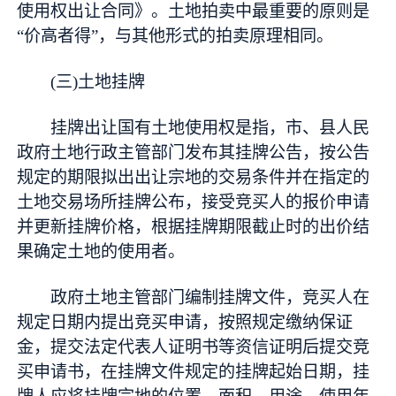
使用权出让合同》。土地拍卖中最重要的原则是
“价高者得”，与其他形式的拍卖原理相同。
(三)土地挂牌
挂牌出让国有土地使用权是指，市、县人民
政府土地行政主管部门发布其挂牌公告，按公告
规定的期限拟出出让宗地的交易条件并在指定的
土地交易场所挂牌公布，接受竞买人的报价申请
并更新挂牌价格，根据挂牌期限截止时的出价结
果确定土地的使用者。
政府土地主管部门编制挂牌文件，竞买人在
规定日期内提出竞买申请，按照规定缴纳保证
金，提交法定代表人证明书等资信证明后提交竞
买申请书，在挂牌文件规定的挂牌起始日期，挂