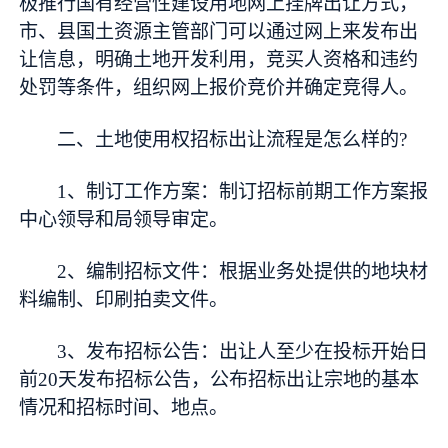
极推行国有经营性建设用地网上挂牌出让方式，
市、县国土资源主管部门可以通过网上来发布出
让信息，明确土地开发利用，竞买人资格和违约
处罚等条件，组织网上报价竞价并确定竞得人。
二、土地使用权招标出让流程是怎么样的?
1、制订工作方案：制订招标前期工作方案报
中心领导和局领导审定。
2、编制招标文件：根据业务处提供的地块材
料编制、印刷拍卖文件。
3、发布招标公告：出让人至少在投标开始日
前20天发布招标公告，公布招标出让宗地的基本
情况和招标时间、地点。