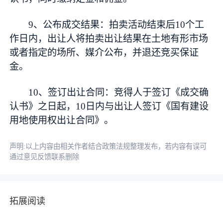
9、公布成交结果：拍卖活动结束后10个工
作日内，出让人将拍卖出让结果在土地有形市场
或者指定的场所、媒介公布，并退还竞买保证
金。
10、签订出让合同：竞得人于签订《成交确
认书》之日起，10日内与出让人签订《国有建设
用地使用权出让合同》。
声明:以上内容由相关作者结合政策法规整理发布，若内容有误可
通过意见反馈联系删除
拓展阅读