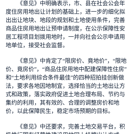
《意见》中明确表示，市、县在社会公会年
度住房用地出让计划的基础上，进一步的细化拟
出出让地块、地段的规划和土地使用条件，完善
商品住房用地出让预申请制度，在公示保障性安
居工程项目划拨用地时，一并向社会公示申请用
地单位，接受社会监督。
《意见》中肯定了“限房价、竟地价”，“限地
价、竟房价”，“商品住房用地中配建保障性住房”
和“土地利用综合条件最佳”的四种招拍挂创新做
法，要求各地因地制宜，选择恰当的土地出让方
式和政策，落实政府促进土地合理布局、节约与
集约的利用，其有效的、合理的调整房价和地
价，以此保障民生，稳定市场预期的目标。
《意见》中还要求，完善土地交易平台，积