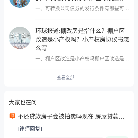
一、可转换公司债券的发行条件有哪些可转换公司债券的发行条件有：1
环球报道:棚改房是指什么？棚户区
改造是小产权吗？小产权房协议书怎
么写
一、棚户区改造是小产权吗棚户区改造是小产权的。非完全产权，是需
查看全部
大家也在问
不还贷款房子会被拍卖吗现在 房屋贷款还不起的诉讼时效是多长时间？
[律师回复]