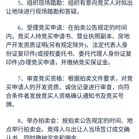
5、组织现场踏勘：组织有意向竞买人对拟出
让地块进行现场踏勘和答疑。
6、受理竞买申请：在拍卖公告规定的时间
内，竞买人持竞买申请书、营业执照副本、房地
产开发资质证明(另有规定除外)、法定代表人身
份证复印件(或授权委托书、委托代理人身份证复
印件)办理竞买申请，并缴纳竞买保证金。
7、审查竞买资格：根据拍卖文件要求，对竞
买申请人的开发资质、诚信记录进行审查，向符
合条件者发放竞买人资格确认通知书及竞买号
牌。
8、举办拍卖会：按拍卖公告规定的时间、地
点举行拍卖会。竞得人与出让人当场签订成交确
认书，同时缴纳定金和佣金。