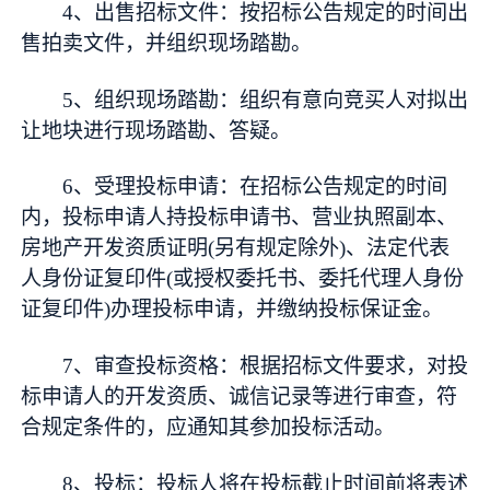
4、出售招标文件：按招标公告规定的时间出
售拍卖文件，并组织现场踏勘。
5、组织现场踏勘：组织有意向竞买人对拟出
让地块进行现场踏勘、答疑。
6、受理投标申请：在招标公告规定的时间
内，投标申请人持投标申请书、营业执照副本、
房地产开发资质证明(另有规定除外)、法定代表
人身份证复印件(或授权委托书、委托代理人身份
证复印件)办理投标申请，并缴纳投标保证金。
7、审查投标资格：根据招标文件要求，对投
标申请人的开发资质、诚信记录等进行审查，符
合规定条件的，应通知其参加投标活动。
8、投标：投标人将在投标截止时间前将表述