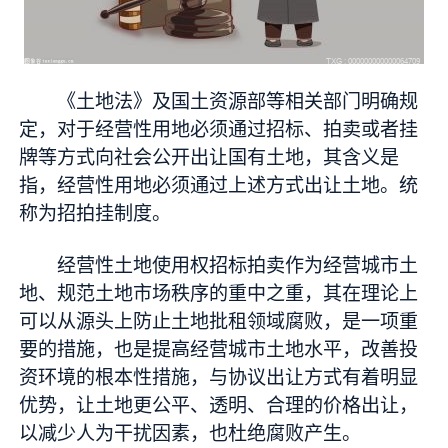
《土地法》及国土资源部等相关部门明确规
定，对于经营性用地必须通过招标、拍卖或者挂
牌等方式向社会公开出让国有土地，其含义是
指，经营性用地必须通过上述方式出让土地。统
称为招拍挂制度。
经营性土地使用权招标拍卖作为经营城市土
地、规范土地市场秩序的重中之重，其在理论上
可以从源头上防止土地批租领域腐败，是一项重
要的措施，也是提高经营城市土地水平，改善投
资环境的根本性措施，与协议出让方式有着明显
优势，让土地更公平、透明、合理的价格出让，
以减少人为干扰因素，也杜绝腐败产生。