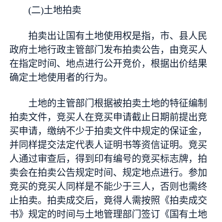
(二)土地拍卖
拍卖出让国有土地使用权是指，市、县人民
政府土地行政主管部门发布拍卖公告，由竞买人
在指定时间、地点进行公开竞价，根据出价结果
确定土地使用者的行为。
土地的主管部门根据被拍卖土地的特征编制
拍卖文件，竞买人在竞买申请截止日期前提出竞
买申请，缴纳不少于拍卖文件中规定的保证金，
并同样提交法定代表人证明书等资信证明。竞买
人通过审查后，得到印有编号的竞买标志牌，拍
卖会在拍卖公告规定时间、规定地点进行。参加
竞买的竞买人同样是不能少于三人，否则也需终
止拍卖。拍卖成交后，竟得人需按照《拍卖成交
书》规定的时间与土地管理部门签订《国有土地