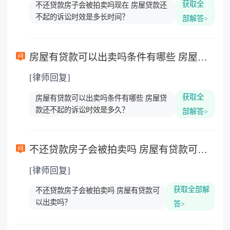
获取全
不还贷款房子会被拍卖吗现在 房屋贷款还
不起的诉讼时效是多长时间？
部解答>
房屋有贷款可以出卖吗条件有哪些 房屋贷款还不起的诉讼时效是多久？
[律师回复]
获取全
房屋有贷款可以出卖吗条件有哪些 房屋贷
款还不起的诉讼时效是多久？
部解答>
不还贷款房子会被拍卖吗 房屋有贷款可以出卖吗？
[律师回复]
获取全部解
不还贷款房子会被拍卖吗 房屋有贷款可
以出卖吗？
答>