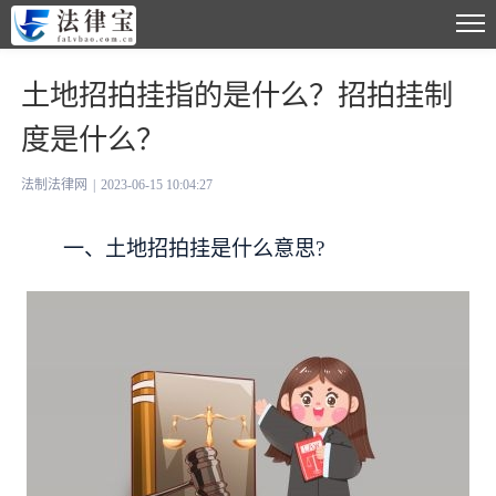
土地招拍挂指的是什么？招拍挂制
度是什么？
法制法律网
|
2023-06-15 10:04:27
一、土地招拍挂是什么意思?