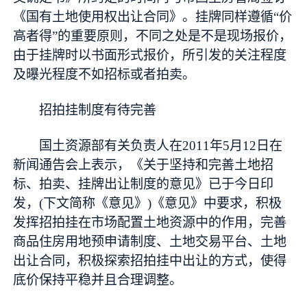
《国有土地使用权出让合同》。挂牌同样遵循“价
高者得”的重要原则，不同之处是不是现场报价，
由于挂牌时以书面形式报价，所引发的关注程度
及曝光程度不如招标或者拍卖。
招拍挂制度有待完善
国土资源部有关负责人在2011年5月12日在
新闻通告会上表示，《关于坚持和完善土地招
标、拍卖、挂牌出让制度的意见》已于今日印
发，(下文简称《意见》)《意见》中要求，积极
发挥招拍挂在市场配置土地资源中的作用，完善
商品住房用地预申请制度、土地交易平台、土地
出让合同，积极探索招拍挂中出让的方式，使得
底价保持平稳并且合理调整。