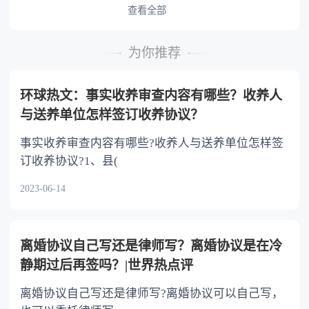
查看全部
为你推荐
环球热文：事实收养审查内容有哪些？收养人
与送养单位怎样签订收养协议？
事实收养审查内容有哪些?收养人与送养单位怎样签
订收养协议?1、县(
2023-06-14
离婚协议自己写还是律师写？离婚协议是在冷
静期过后再签吗？|世界热点评
离婚协议自己写还是律师写?离婚协议可以自己写，