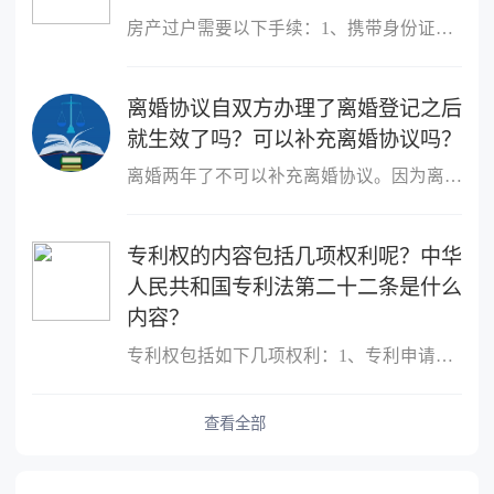
房产过户需要以下手续：1、携带身份证、户口本、婚姻状况证明、购房...
离婚协议自双方办理了离婚登记之后
就生效了吗？可以补充离婚协议吗？
离婚两年了不可以补充离婚协议。因为离婚协议自双方办理了离婚登记...
专利权的内容包括几项权利呢？中华
人民共和国专利法第二十二条是什么
内容？
专利权包括如下几项权利：1、专利申请权，且能够申请专利的只有发明...
查看全部