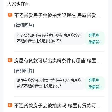
大家也在问
不还贷款房子会被拍卖吗现在 房屋贷款还不起的诉讼时效是多长时间？
[律师回复]
获取全
不还贷款房子会被拍卖吗现在 房屋贷款还
不起的诉讼时效是多长时间？
部解答>
房屋有贷款可以出卖吗条件有哪些 房屋贷款还不起的诉讼时效是多久？
[律师回复]
获取全
房屋有贷款可以出卖吗条件有哪些 房屋贷
款还不起的诉讼时效是多久？
部解答>
不还贷款房子会被拍卖吗 房屋有贷款可以出卖吗？