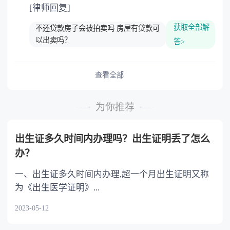
[律师回复]
获取全部解
不还贷款房子会被拍卖吗 房屋有贷款可
以出卖吗？
答>
查看全部
为你推荐
出生证多久时间内办理吗？出生证明丢了怎么
办？
一、出生证多久时间内办理,超一个月出生证明又称
为《出生医学证明》...
2023-05-12