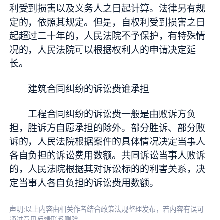
利受到损害以及义务人之日起计算。法律另有规
定的，依照其规定。但是，自权利受到损害之日
起超过二十年的，人民法院不予保护，有特殊情
况的，人民法院可以根据权利人的申请决定延
长。
建筑合同纠纷的诉讼费谁承担
工程合同纠纷的诉讼费一般是由败诉方负
担，胜诉方自愿承担的除外。部分胜诉、部分败
诉的，人民法院根据案件的具体情况决定当事人
各自负担的诉讼费用数额。共同诉讼当事人败诉
的，人民法院根据其对诉讼标的的利害关系，决
定当事人各自负担的诉讼费用数额。
声明:以上内容由相关作者结合政策法规整理发布，若内容有误可
通过意见反馈联系删除