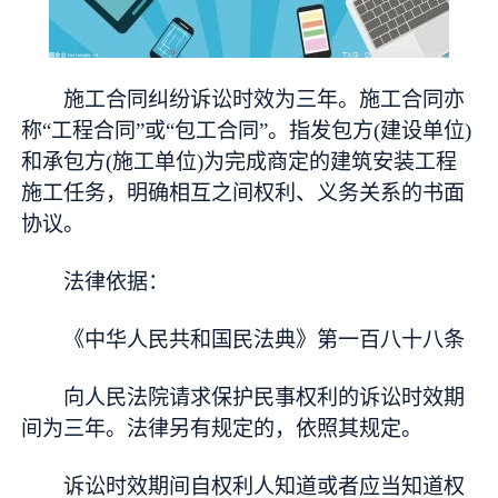
施工合同纠纷诉讼时效为三年。施工合同亦
称“工程合同”或“包工合同”。指发包方(建设单位)
和承包方(施工单位)为完成商定的建筑安装工程
施工任务，明确相互之间权利、义务关系的书面
协议。
法律依据：
《中华人民共和国民法典》第一百八十八条
向人民法院请求保护民事权利的诉讼时效期
间为三年。法律另有规定的，依照其规定。
诉讼时效期间自权利人知道或者应当知道权