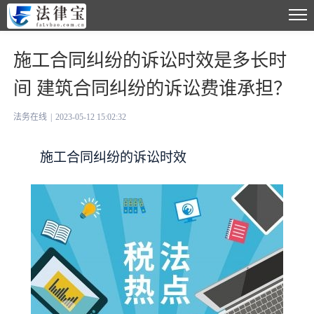
施工合同纠纷的诉讼时效是多长时
间 建筑合同纠纷的诉讼费谁承担？
法务在线
|
2023-05-12 15:02:32
施工合同纠纷的诉讼时效