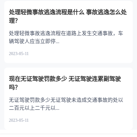
处理轻微事故逃逸流程是什么 事故逃逸怎么处
理？
处理轻微事故逃逸流程在道路上发生交通事故，车
辆驾驶人应当立即停...
2023-05-11
现在无证驾驶罚款多少 无证驾驶连累副驾驶
吗？
无证驾驶罚款多少无证驾驶未造成交通事故的处以
二百元以上二千元以...
2023-05-11