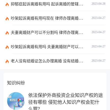
抑郁症起诉离婚有用吗 起诉离婚的管辖法院有哪些？
2023-04-28
吵架起诉离婚有用吗现在 律师办理离婚需要多少费用？
2023-04-27
夫妻离婚财产可以不分割吗 律师办理离婚需要多少费用？
2023-04-27
吵架起诉离婚有用吗 夫妻离婚财产可以不分割吗？
2023-04-27
老人没有结婚证怎么办理离婚 没有结婚证分开孩子如何上户口？
2023-04-27
知识纠纷
依法保护外商投资企业知识产权的途
径有哪些 侵犯他人知识产权会犯什
么罪？