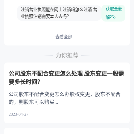
获取全部
注销营业执照能在网上注销吗怎么注消 营
业执照注销需要本人去吗？
解答>
查看全部
为你推荐
公司股东不配合变更怎么处理 股东变更一般需
要多长时间？
公司股东不配合变更怎么办股权变更，股东不配合
的，则股东可以购买...
2023-04-27