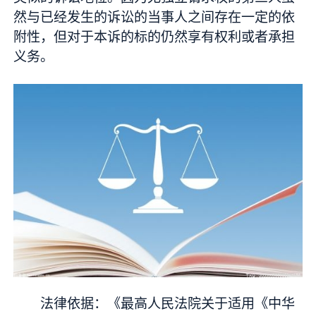
然与已经发生的诉讼的当事人之间存在一定的依
附性，但对于本诉的标的仍然享有权利或者承担
义务。
法律依据：《最高人民法院关于适用《中华