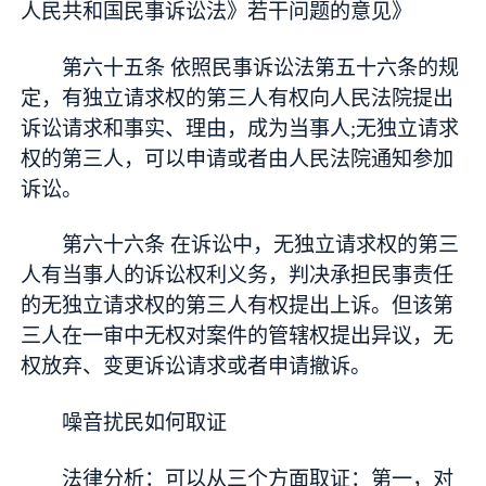
人民共和国民事诉讼法》若干问题的意见》
第六十五条 依照民事诉讼法第五十六条的规
定，有独立请求权的第三人有权向人民法院提出
诉讼请求和事实、理由，成为当事人;无独立请求
权的第三人，可以申请或者由人民法院通知参加
诉讼。
第六十六条 在诉讼中，无独立请求权的第三
人有当事人的诉讼权利义务，判决承担民事责任
的无独立请求权的第三人有权提出上诉。但该第
三人在一审中无权对案件的管辖权提出异议，无
权放弃、变更诉讼请求或者申请撤诉。
噪音扰民如何取证
法律分析：可以从三个方面取证：第一，对