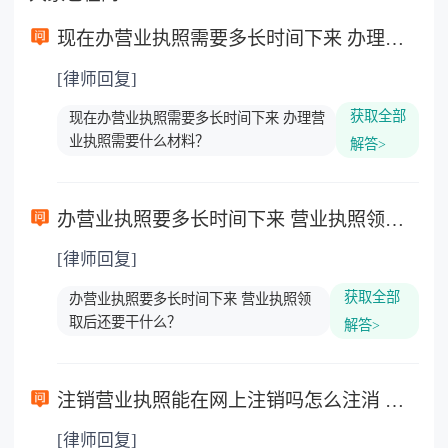
现在办营业执照需要多长时间下来 办理营业执照需要什么材料？
[律师回复]
获取全部
现在办营业执照需要多长时间下来 办理营
业执照需要什么材料？
解答>
办营业执照要多长时间下来 营业执照领取后还要干什么？
[律师回复]
获取全部
办营业执照要多长时间下来 营业执照领
取后还要干什么？
解答>
注销营业执照能在网上注销吗怎么注消 营业执照注销需要本人去吗？
[律师回复]