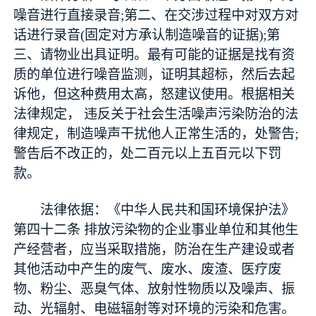
噪音进行直接录音;第二、在交涉过程中对双方对
话进行录音(固定对方承认制造噪音的证据);第
三、请物业出具证明。最有可能的证据是找有资
质的单位进行噪音监测，证明其超标，然后去起
诉他，但这种费用太高，怒建议使用。根据相关
法律规定， 违反关于社会生活噪声污染防治的法
律规定，制造噪声干扰他人正常生活的，处警告;
警告后不改正的，处二百元以上五百元以下罚
款。
法律依据：《中华人民共和国环境保护法》
第四十二条 排放污染物的企业事业单位和其他生
产经营者，应当采取措施，防治在生产建设或者
其他活动中产生的废气、废水、废渣、医疗废
物、粉尘、恶臭气体、放射性物质以及噪声、振
动、光辐射、电磁辐射等对环境的污染和危害。