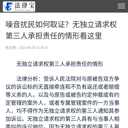
噪音扰民如何取证？无独立请求权
第三人承担责任的情形看这里
民企网
|
2023-04-28 13:46:35
无独立请求权第三人承担责任的情形
法律分析：受诉人民法院对与原被告双方争
议的诉讼标的无直接牵连和不负有返还或者赔偿
等义务的人，以及与原告或被告约定仲裁或有约
定管辖的案外人，或者专属管辖案件的一方当事
人，均不得作为无独立请求权的第三人通知其参
加诉讼。无独立请求权的第三人具有与当事人相
类似的诉讼地位。因为无独立请求权的第三人虽