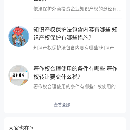
依法保护外商投资企业知识产权的途径有哪些?依法保护外商投资企业知...
知识产权保护法包含内容有哪些 知
识产权保护有哪些措施？
知识产权保护法包含内容有哪些?知识产权保护法就是指知识产权行政法...
著作权合理使用的条件有哪些 著作
权转让要交什么税？
著作权合理使用的条件有哪些1 被使用的作品必须已经发表;2 使用作...
查看全部
大家也在问