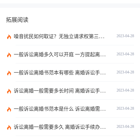
拓展阅读
噪音扰民如何取证？无独立请求权第三人承担责任的情形看这里
2023-04-28
一般诉讼离婚多久可以开庭 一方提起离婚诉讼能离婚吗？
2023-04-28
一般诉讼离婚书范本有哪些 离婚诉讼手续办理流程是什么？
2023-04-28
诉讼离婚一般需要多长时间 离婚诉讼手续办理流程是什么？
2023-04-28
一般诉讼离婚书范本是什么 诉讼离婚需要多久？
2023-04-28
诉讼离婚一般需要多久 离婚诉讼手续办理流程有哪些？
2023-04-28