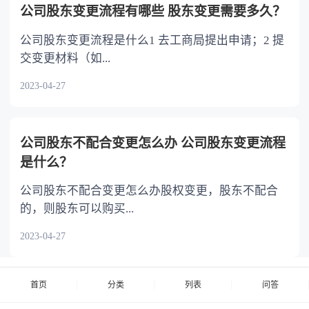
公司股东变更流程有哪些 股东变更需要多久？
公司股东变更流程是什么1 去工商局提出申请；2 提
交变更材料（如...
2023-04-27
公司股东不配合变更怎么办 公司股东变更流程
是什么？
公司股东不配合变更怎么办股权变更，股东不配合
的，则股东可以购买...
2023-04-27
首页
分类
列表
问答