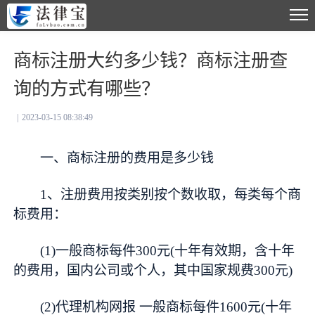
商标注册大约多少钱？商标注册查
询的方式有哪些？
|
2023-03-15 08:38:49
一、商标注册的费用是多少钱
1、注册费用按类别按个数收取，每类每个商
标费用：
(1)一般商标每件300元(十年有效期，含十年
的费用，国内公司或个人，其中国家规费300元)
(2)代理机构网报 一般商标每件1600元(十年