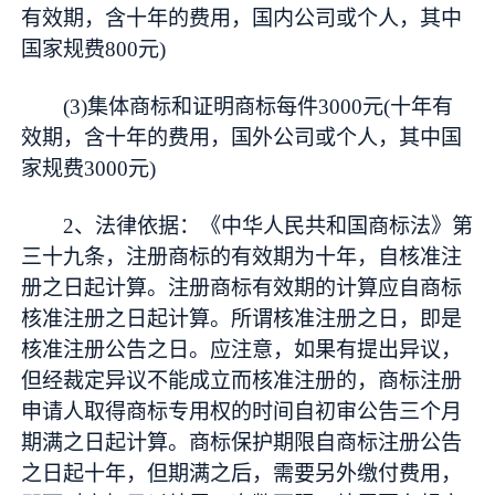
有效期，含十年的费用，国内公司或个人，其中
国家规费800元)
(3)集体商标和证明商标每件3000元(十年有
效期，含十年的费用，国外公司或个人，其中国
家规费3000元)
2、法律依据：《中华人民共和国商标法》第
三十九条，注册商标的有效期为十年，自核准注
册之日起计算。注册商标有效期的计算应自商标
核准注册之日起计算。所谓核准注册之日，即是
核准注册公告之日。应注意，如果有提出异议，
但经裁定异议不能成立而核准注册的，商标注册
申请人取得商标专用权的时间自初审公告三个月
期满之日起计算。商标保护期限自商标注册公告
之日起十年，但期满之后，需要另外缴付费用，