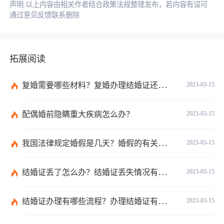
声明:以上内容由相关作者结合政策法规整理发布，若内容有误可
通过意见反馈联系删除
拓展阅读
复婚需要哪些材料？复婚办理结婚证还需要婚检吗？
2023-03-15
配偶婚前隐瞒重大疾病怎么办？
2023-03-15
我国法律规定婚假是几天？婚假的有关规定有哪些？
2023-03-15
结婚证丢了怎么办？结婚证丢失情况有哪些？
2023-03-15
结婚证办理有哪些流程？办理结婚证有哪些程序？
2023-03-15