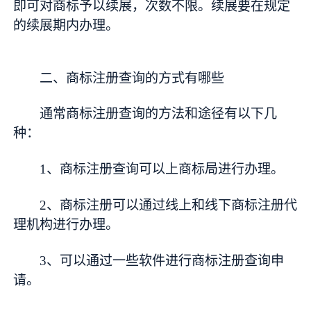
即可对商标予以续展，次数不限。续展要在规定
的续展期内办理。
二、商标注册查询的方式有哪些
通常商标注册查询的方法和途径有以下几
种：
1、商标注册查询可以上商标局进行办理。
2、商标注册可以通过线上和线下商标注册代
理机构进行办理。
3、可以通过一些软件进行商标注册查询申
请。