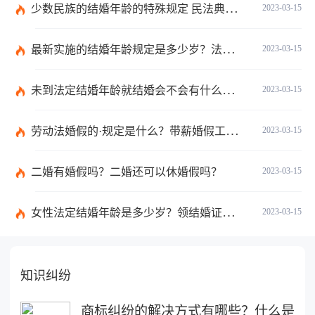
少数民族的结婚年龄的特殊规定 民法典有关结婚的规定
2023-03-15
最新实施的结婚年龄规定是多少岁？法定婚龄的确定依据有哪些？
2023-03-15
未到法定结婚年龄就结婚会不会有什么法律后果？
2023-03-15
劳动法婚假的·规定是什么？带薪婚假工资怎么计算？
2023-03-15
二婚有婚假吗？二婚还可以休婚假吗？
2023-03-15
女性法定结婚年龄是多少岁？领结婚证需要带什么证件？
2023-03-15
知识纠纷
商标纠纷的解决方式有哪些？什么是