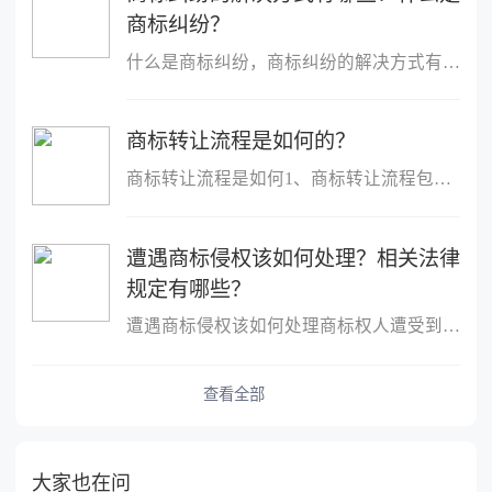
商标纠纷？
什么是商标纠纷，商标纠纷的解决方式有哪些商标纠纷亦称商标纠纷案...
商标转让流程是如何的？
商标转让流程是如何1、商标转让流程包括：申请&rarr;受理&rarr;审查...
遭遇商标侵权该如何处理？相关法律
规定有哪些？
遭遇商标侵权该如何处理商标权人遭受到商标侵权的，可以要求侵权人...
查看全部
大家也在问