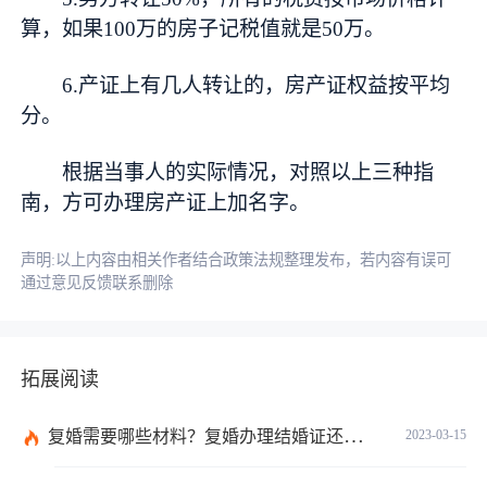
算，如果100万的房子记税值就是50万。
6.产证上有几人转让的，房产证权益按平均
分。
根据当事人的实际情况，对照以上三种指
南，方可办理房产证上加名字。
声明:以上内容由相关作者结合政策法规整理发布，若内容有误可
通过意见反馈联系删除
拓展阅读
复婚需要哪些材料？复婚办理结婚证还需要婚检吗？
2023-03-15