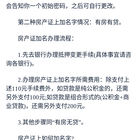
会告知你一个初始密码，之后可自行更改。
第二种房产证上加名字情况：有房有贷。
房产证加名办理流程：
1.先去银行办理抵押变更手续(具体事宜请咨
询各银行)。
2.办理房产证上加名字所需费用：除支付上
述110元手续费外，如贷款是纯公积金的，还需
另外支付100元;如贷款是组合形式的(公积金+商
业贷款)，还需另外支付200元。
3.其他步骤同“有房无贷”。
房产证上如何加名字?