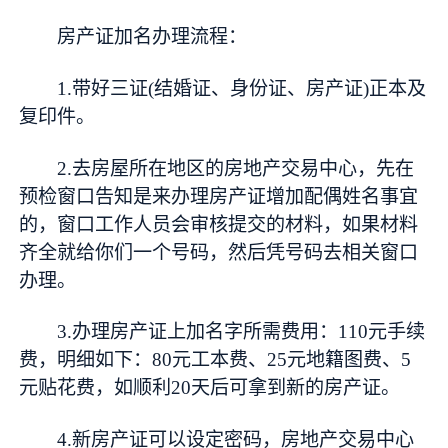
房产证加名办理流程：
1.带好三证(结婚证、身份证、房产证)正本及
复印件。
2.去房屋所在地区的房地产交易中心，先在
预检窗口告知是来办理房产证增加配偶姓名事宜
的，窗口工作人员会审核提交的材料，如果材料
齐全就给你们一个号码，然后凭号码去相关窗口
办理。
3.办理房产证上加名字所需费用：110元手续
费，明细如下：80元工本费、25元地籍图费、5
元贴花费，如顺利20天后可拿到新的房产证。
4.新房产证可以设定密码，房地产交易中心