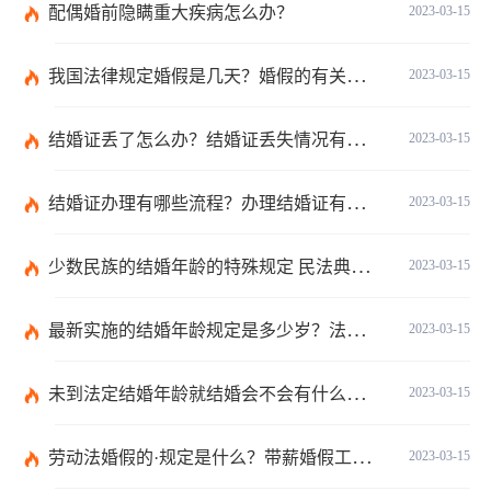
配偶婚前隐瞒重大疾病怎么办？
2023-03-15
我国法律规定婚假是几天？婚假的有关规定有哪些？
2023-03-15
结婚证丢了怎么办？结婚证丢失情况有哪些？
2023-03-15
结婚证办理有哪些流程？办理结婚证有哪些程序？
2023-03-15
少数民族的结婚年龄的特殊规定 民法典有关结婚的规定
2023-03-15
最新实施的结婚年龄规定是多少岁？法定婚龄的确定依据有哪些？
2023-03-15
未到法定结婚年龄就结婚会不会有什么法律后果？
2023-03-15
劳动法婚假的·规定是什么？带薪婚假工资怎么计算？
2023-03-15