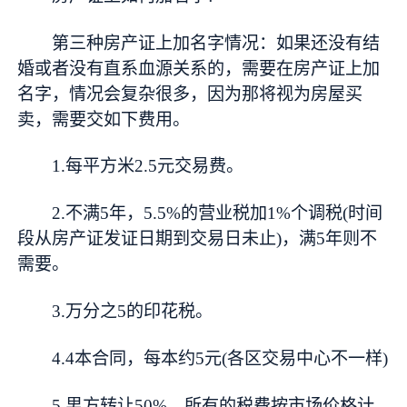
第三种房产证上加名字情况：如果还没有结
婚或者没有直系血源关系的，需要在房产证上加
名字，情况会复杂很多，因为那将视为房屋买
卖，需要交如下费用。
1.每平方米2.5元交易费。
2.不满5年，5.5%的营业税加1%个调税(时间
段从房产证发证日期到交易日未止)，满5年则不
需要。
3.万分之5的印花税。
4.4本合同，每本约5元(各区交易中心不一样)
5.男方转让50%，所有的税费按市场价格计