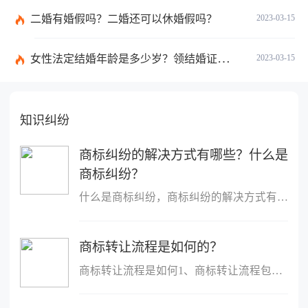
二婚有婚假吗？二婚还可以休婚假吗？
2023-03-15
女性法定结婚年龄是多少岁？领结婚证需要带什么证件？
2023-03-15
知识纠纷
商标纠纷的解决方式有哪些？什么是
商标纠纷？
什么是商标纠纷，商标纠纷的解决方式有哪些商标纠纷亦称商标纠纷案...
商标转让流程是如何的？
商标转让流程是如何1、商标转让流程包括：申请&rarr;受理&rarr;审查...