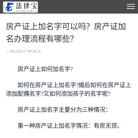
房产证上加名字可以吗？房产证加
名办理流程有哪些？
|
2023-03-17 09:39:26
房产证上如何加名字?
如何在房产证上加名字?婚后如何在房产证上
添加配偶名字?又如何添加孩子的名字呢?
房产证上加名字主要分为三种情况：
第一种房产证上加名字情况：有房无贷。