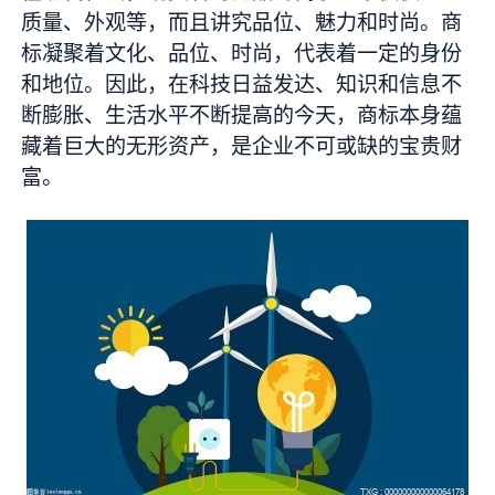
质量、外观等，而且讲究品位、魅力和时尚。商
标凝聚着文化、品位、时尚，代表着一定的身份
和地位。因此，在科技日益发达、知识和信息不
断膨胀、生活水平不断提高的今天，商标本身蕴
藏着巨大的无形资产，是企业不可或缺的宝贵财
富。