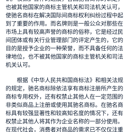
也被其他国家的商标主管机关和司法机关认可，
使驰名商标在解决国际间商标权利纠纷过程中起
到了重要的作用。而名牌则是一般公众对那些在
市场上具有较高声誉的商标的俗称，它是经过民
间团体或有关行业管理部门的评定产生的，它的
目的是授予企业的一种荣誉，而不具备任何的法
律地位，也不被其他国家的商标主管机关和司法
机关认可。
根据《中华人民共和国商标法》和相关法规
的规定，驰名商标除依法享有商标注册所产生的
商标专用权外，还有权禁止其他人在一定范围的
非类似商品上注册或使用其驰名商标。在驰名商
标具有较强显著性和较高知名度的情况下，还有
权禁止其他人将其作为企业名称的一部分使用。
在现代社会，消费者对商品的需求已不仅仅注重