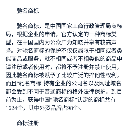
驰名商标
驰名商标，是中国国家工商行政管理局商标
局，根据企业的申请，官方认定的一种商标类
型，在中国国内为公众广为知晓并享有较高声
誉。对驰名商标的保护不仅仅局限于相同或者类
似商品或服务，就不相同或者不相类似的商品申
请注册或者使用时，都将不予注册并禁止使用，
因此驰名商标被赋予了比较广泛的排他性权利。
而且“驰名商标”持有企业的公司名以及网址域名
都会受到不同于普通商标的格外法律保护。到目
前为止，获得中国“驰名商标”认定的商标共有
1624个，其中外资品牌占98个。
商标注册