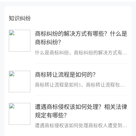
知识纠纷
商标纠纷的解决方式有哪些？什么是
商标纠纷？
什么是商标纠纷，商标纠纷的解决方式有哪些商标纠纷亦称商标纠纷案...
商标转让流程是如何的？
商标转让流程是如何1、商标转让流程包括：申请&rarr;受理&rarr;审查...
遭遇商标侵权该如何处理？相关法律
规定有哪些？
遭遇商标侵权该如何处理商标权人遭受到商标侵权的，可以要求侵权人...