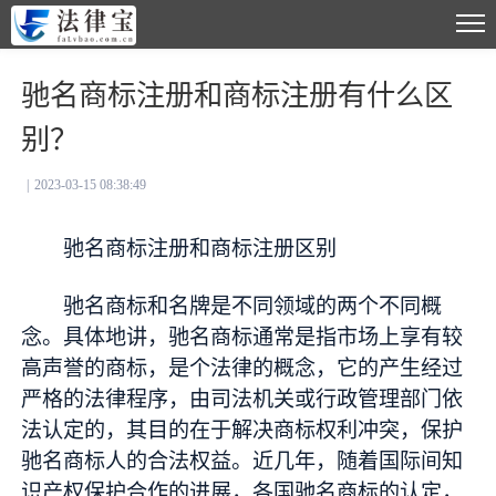
驰名商标注册和商标注册有什么区
别？
|
2023-03-15 08:38:49
驰名商标注册和商标注册区别
驰名商标和名牌是不同领域的两个不同概
念。具体地讲，驰名商标通常是指市场上享有较
高声誉的商标，是个法律的概念，它的产生经过
严格的法律程序，由司法机关或行政管理部门依
法认定的，其目的在于解决商标权利冲突，保护
驰名商标人的合法权益。近几年，随着国际间知
识产权保护合作的进展，各国驰名商标的认定，