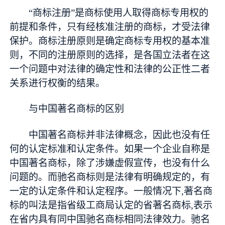
“商标注册”是商标使用人取得商标专用权的
前提和条件，只有经核准注册的商标，才受法律
保护。商标注册原则是确定商标专用权的基本准
则，不同的注册原则的选择，是各国立法者在这
一个问题中对法律的确定性和法律的公正性二者
关系进行权衡的结果。
与中国著名商标的区别
中国著名商标并非法律概念，因此也没有任
何的认定标准和认定条件。如果一个企业自称是
中国著名商标，除了涉嫌虚假宣传，也没有什么
问题的。而驰名商标则是法律有明确规定的，有
一定的认定条件和认定程序。一般情况下,著名商
标的叫法是指省级工商局认定的省著名商标,表示
在省内具有同中国驰名商标相同法律效力。驰名