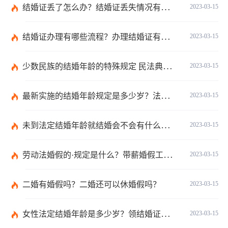
结婚证丢了怎么办？结婚证丢失情况有哪些？
2023-03-15
结婚证办理有哪些流程？办理结婚证有哪些程序？
2023-03-15
少数民族的结婚年龄的特殊规定 民法典有关结婚的规定
2023-03-15
最新实施的结婚年龄规定是多少岁？法定婚龄的确定依据有哪些？
2023-03-15
未到法定结婚年龄就结婚会不会有什么法律后果？
2023-03-15
劳动法婚假的·规定是什么？带薪婚假工资怎么计算？
2023-03-15
二婚有婚假吗？二婚还可以休婚假吗？
2023-03-15
女性法定结婚年龄是多少岁？领结婚证需要带什么证件？
2023-03-15