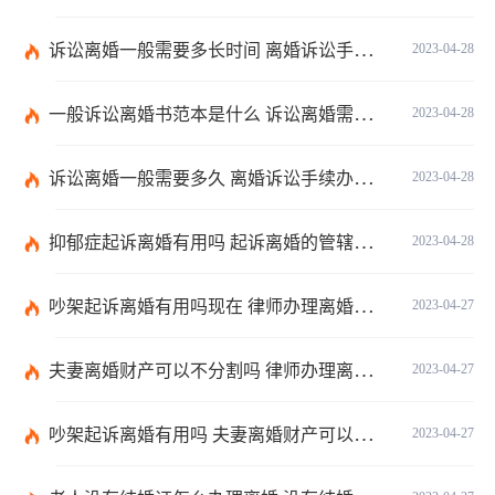
诉讼离婚一般需要多长时间 离婚诉讼手续办理流程是什么？
2023-04-28
一般诉讼离婚书范本是什么 诉讼离婚需要多久？
2023-04-28
诉讼离婚一般需要多久 离婚诉讼手续办理流程有哪些？
2023-04-28
抑郁症起诉离婚有用吗 起诉离婚的管辖法院有哪些？
2023-04-28
吵架起诉离婚有用吗现在 律师办理离婚需要多少费用？
2023-04-27
夫妻离婚财产可以不分割吗 律师办理离婚需要多少费用？
2023-04-27
吵架起诉离婚有用吗 夫妻离婚财产可以不分割吗？
2023-04-27