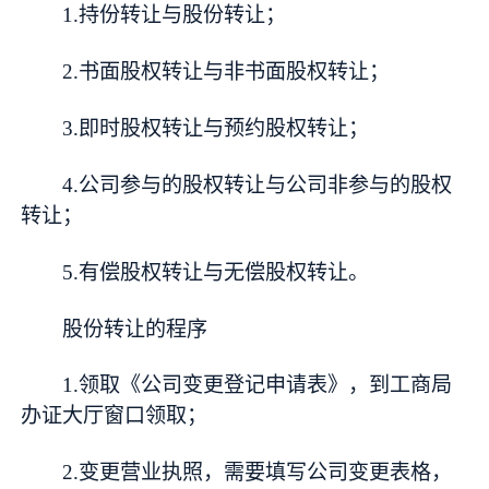
1.持份转让与股份转让；
2.书面股权转让与非书面股权转让；
3.即时股权转让与预约股权转让；
4.公司参与的股权转让与公司非参与的股权
转让；
5.有偿股权转让与无偿股权转让。
股份转让的程序
1.领取《公司变更登记申请表》，到工商局
办证大厅窗口领取；
2.变更营业执照，需要填写公司变更表格，