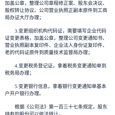
加盖公章，整理公司章程修正案、股东会决议、
股权转让协议、公司营业执照正副本原件到工商
局办证大厅办理；
3.变更组织机构代码证，需要填写企业代码
证变更表格，加盖公章，整理公司变更通知书、
营业执照副本复印件、企业法人身份证复印件、
老的代码证原件到质量技术监督局办理；
4.变更税务登记证，拿着税务变更通知单到
税务局办理；
5.变更银行信息，拿着银行变更通知单基本
户开户银行办理。
根据《公司法》第一百三十七条规定，股东
持有的股份可以依法转让。