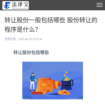
转让股份一般包括哪些 股份转让的
程序是什么？
法务在线
|
2023-04-28 16:51:44
转让股份包括哪些