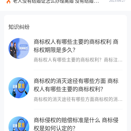
老人没有结婚证怎么办理离婚 没有结婚证分开孩子如何上户口？
2023-04-27
知识纠纷
商标权人有哪些主要的商标权利 商
标权期限是多久？
商标权人有哪些主要的商标权利？商标注册人的权利主要是指对注册商...
商标权的消灭途径有哪些方面 商标
权人有哪些主要的商标权利？
商标权的消灭途径有哪些方面商标权的消灭或丧失是商标权依据一定的...
商标侵权的赔偿标准是什么 商标侵
权是如何认定的？