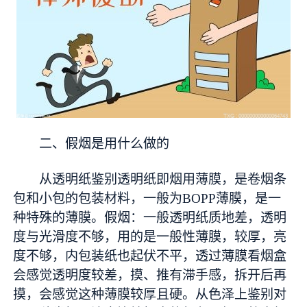
二、假烟是用什么做的
从透明纸鉴别透明纸即烟用薄膜，是卷烟条
包和小包的包装材料，一般为BOPP薄膜，是一
种特殊的薄膜。假烟：一般透明纸质地差，透明
度与光滑度不够，用的是一般性薄膜，较厚，亮
度不够，内包装纸也起伏不平，透过薄膜看烟盒
会感觉透明度较差，摸、推有滞手感，拆开后再
摸，会感觉这种薄膜较厚且硬。从色泽上鉴别对