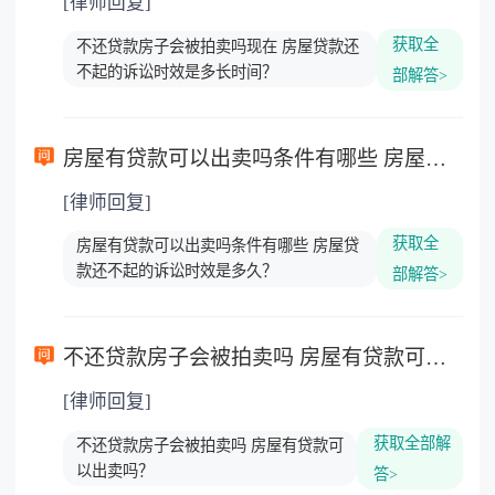
[律师回复]
获取全
不还贷款房子会被拍卖吗现在 房屋贷款还
不起的诉讼时效是多长时间？
部解答>
房屋有贷款可以出卖吗条件有哪些 房屋贷款还不起的诉讼时效是多久？
[律师回复]
获取全
房屋有贷款可以出卖吗条件有哪些 房屋贷
款还不起的诉讼时效是多久？
部解答>
不还贷款房子会被拍卖吗 房屋有贷款可以出卖吗？
[律师回复]
获取全部解
不还贷款房子会被拍卖吗 房屋有贷款可
以出卖吗？
答>