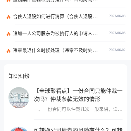
合伙人退股如何进行清算（合伙人退股没有钱退怎么办）
2023-06-08
追加一人公司股东为被执行人的申请人不负举证责任吗？|每日看点
2023-06-06
违章最迟什么时候处理（违章不及时处理什么时候产生滞纳金）
2023-06-02
知识纠纷
【全球聚看点】一份合同只能仲裁一
次吗？仲裁条款无效的情形
一、一份合同可以仲裁几次一般来讲，适用仲裁协议的为一裁终局，即
可转换公司债券的风险有什么？可转