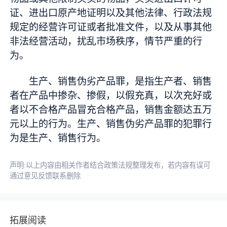
证、进出口原产地证明以及其他法律、行政法规
规定的经营许可证或者批准文件，以及从事其他
非法经营活动，扰乱市场秩序，情节严重的行
为。
生产、销售伪劣产品罪，是指生产者、销售
者在产品中掺杂、掺假，以假充真，以次充好或
者以不合格产品冒充合格产品，销售金额达五万
元以上的行为。生产、销售伪劣产品罪的犯罪行
为是生产、销售行为。
声明:以上内容由相关作者结合政策法规整理发布，若内容有误可
通过意见反馈联系删除
拓展阅读