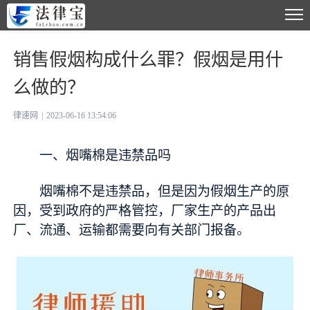
销售假烟构成什么罪？假烟是用什
么做的？
律速网
|
2023-06-16 13:54:06
一、烟嘴棉是违禁品吗
烟嘴棉不是违禁品，但是因为假烟生产的原
因，受到政府的严格管控，厂家生产的产品出
厂、流通、运输都需要向有关部门报备。