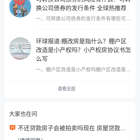
换公司债券的发行条件 全球热推荐
一、可转换公司债券的发行条件有哪些可转换公司债券的发行条件有：1
环球报道:棚改房是指什么？棚户区
改造是小产权吗？小产权房协议书怎
么写
一、棚户区改造是小产权吗棚户区改造是小产权的。非完全产权，是需
查看全部
大家也在问
不还贷款房子会被拍卖吗现在 房屋贷款还不起的诉讼时效是多长时间？