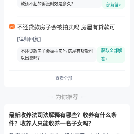
款还不起的诉讼时效是多久？
部解答>
不还贷款房子会被拍卖吗 房屋有贷款可以出卖吗？
[律师回复]
获取全部解
不还贷款房子会被拍卖吗 房屋有贷款可
以出卖吗？
答>
查看全部
为你推荐
最新收养法司法解释有哪些？收养有什么条
件？收养人只能收养一名子女吗？