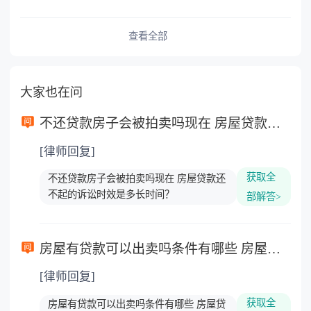
查看全部
大家也在问
不还贷款房子会被拍卖吗现在 房屋贷款还不起的诉讼时效是多长时间？
[律师回复]
获取全
不还贷款房子会被拍卖吗现在 房屋贷款还
不起的诉讼时效是多长时间？
部解答>
房屋有贷款可以出卖吗条件有哪些 房屋贷款还不起的诉讼时效是多久？
[律师回复]
获取全
房屋有贷款可以出卖吗条件有哪些 房屋贷