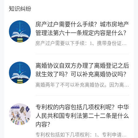
知识纠纷
房产过户需要什么手续？城市房地产
管理法第六十一条规定内容是什么？
房产过户需要以下手续：1、携带身份证、户口本、婚姻状况证明、购房...
离婚协议自双方办理了离婚登记之后
就生效了吗？可以补充离婚协议吗？
离婚两年了不可以补充离婚协议。因为离婚协议自双方办理了离婚登记...
专利权的内容包括几项权利呢？中华
人民共和国专利法第二十二条是什么
内容？
专利权包括如下几项权利：1、专利申请权，且能够申请专利的只有发明...