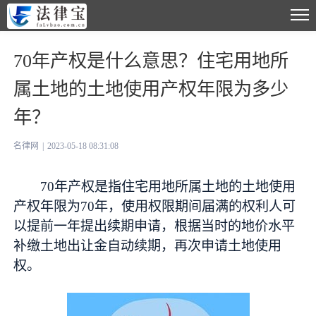
70年产权是什么意思？住宅用地所
属土地的土地使用产权年限为多少
年？
名律网
|
2023-05-18 08:31:08
70年产权是指住宅用地所属土地的土地使用
产权年限为70年，使用权限期间届满的权利人可
以提前一年提出续期申请，根据当时的地价水平
补缴土地出让金自动续期，再次申请土地使用
权。