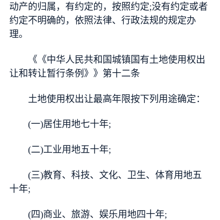
动产的归属，有约定的，按照约定;没有约定或者
约定不明确的，依照法律、行政法规的规定办
理。
《《中华人民共和国城镇国有土地使用权出
让和转让暂行条例》》第十二条
土地使用权出让最高年限按下列用途确定：
(一)居住用地七十年;
(二)工业用地五十年;
(三)教育、科技、文化、卫生、体育用地五
十年;
(四)商业、旅游、娱乐用地四十年;